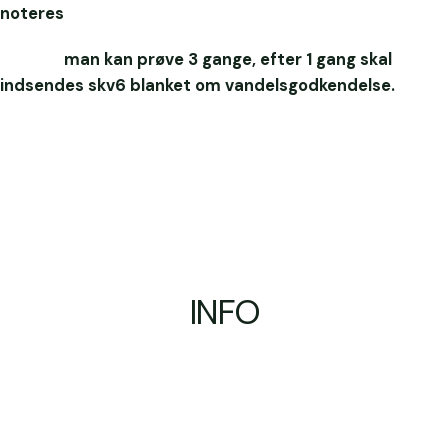
noteres
man kan prøve 3 gange, efter 1 gang skal
indsendes skv6 blanket om vandelsgodkendelse.
INFO