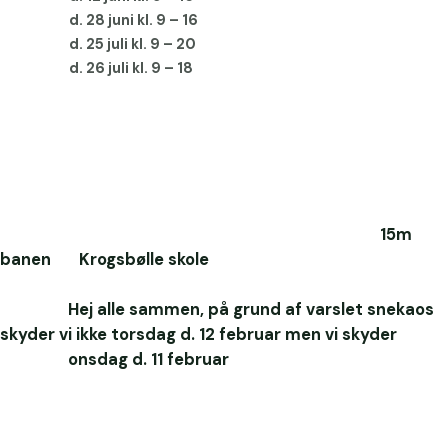
d. 28 juni kl. 9 – 16
d. 25 juli kl. 9 – 20
d. 26 juli kl. 9 – 18
15m
banen Krogsbølle skole
Hej alle sammen, på grund af varslet snekaos
skyder vi ikke torsdag d. 12 februar men vi skyder
onsdag d. 11 februar