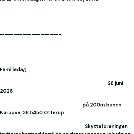
—————————————-
Familiedag
28 juni
2026
på 200m banen
Kørupvej 38 5450 Otterup
Skytteforeningen