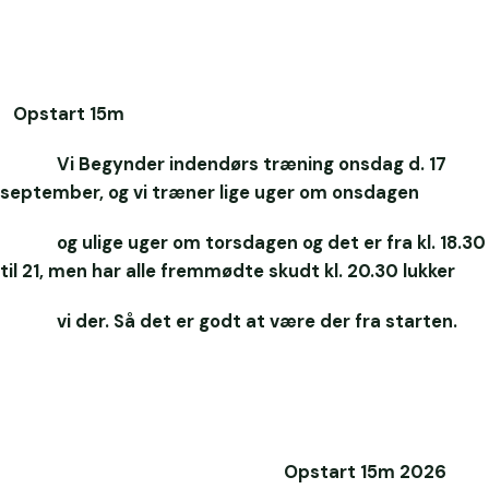
Opstart 15m
Vi Begynder indendørs træning onsdag d. 17
september, og vi træner lige uger om onsdagen
og ulige uger om torsdagen og det er fra kl. 18.30
til 21, men har alle fremmødte skudt kl. 20.30 lukker
vi der. Så det er godt at være der fra starten.
Opstart 15m 2026