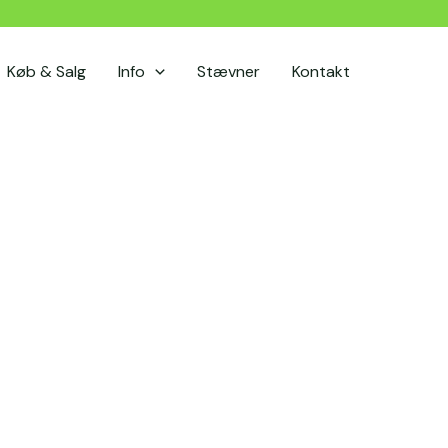
Køb & Salg
Info
Stævner
Kontakt